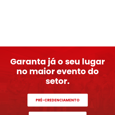
Garanta já o seu lugar
no maior evento do
setor.
PRÉ-CREDENCIAMENTO