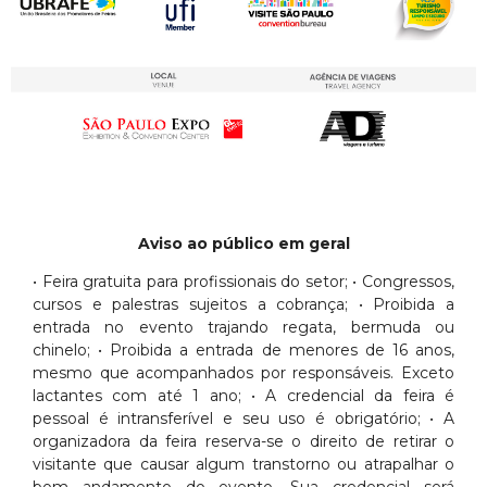
Aviso ao público em geral
• Feira gratuita para profissionais do setor; • Congressos,
cursos e palestras sujeitos a cobrança; • Proibida a
entrada no evento trajando regata, bermuda ou
chinelo; • Proibida a entrada de menores de 16 anos,
mesmo que acompanhados por responsáveis. Exceto
lactantes com até 1 ano; • A credencial da feira é
pessoal é intransferível e seu uso é obrigatório; • A
organizadora da feira reserva-se o direito de retirar o
visitante que causar algum transtorno ou atrapalhar o