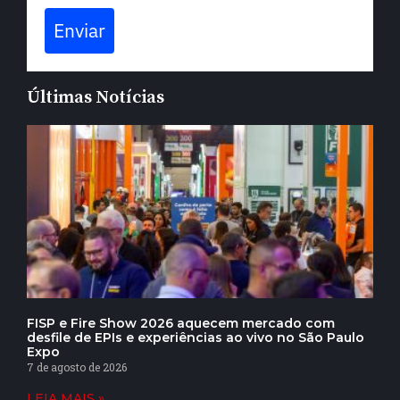
Enviar
Últimas Notícias
FISP e Fire Show 2026 aquecem mercado com
desfile de EPIs e experiências ao vivo no São Paulo
Expo
7 de agosto de 2026
LEIA MAIS »