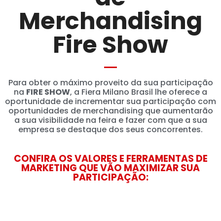
Merchandising
Fire Show
Para obter o máximo proveito da sua participação
na
FIRE SHOW
, a Fiera Milano Brasil lhe oferece a
oportunidade de incrementar sua participação com
oportunidades de merchandising que aumentarão
a sua visibilidade na feira e fazer com que a sua
empresa se destaque dos seus concorrentes.
CONFIRA OS VALORES E FERRAMENTAS DE
MARKETING QUE VÃO MAXIMIZAR SUA
PARTICIPAÇÃO: