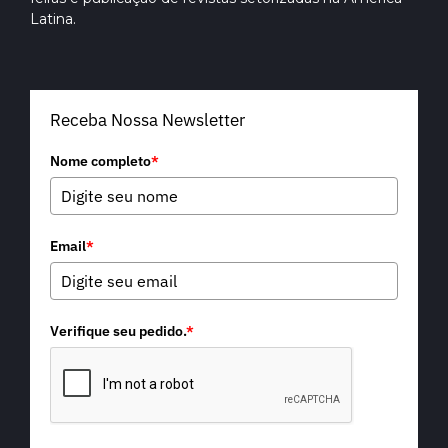
Latina.
Receba Nossa Newsletter
Nome completo
*
Email
*
Verifique seu pedido.
*