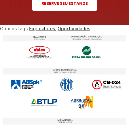
RESERVE SEU ESTANDE
Com as tags
Expositores
,
Oportunidades