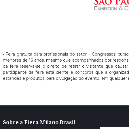
• Feira gratuita para profissionais do setor; • Congressos, cur
menores de 16 anos, mesmo que acompanhados por responsáveis. 
da feira reserva-se o direito de retirar o visitante que ca
participante da feira está ciente e concorda que a organiza
estandes e produtos, para divulgação do evento, em qualquer 
Sobre a Fiera Milano Brasil