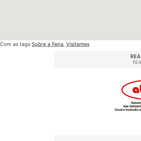
Com as tags
Sobre a Feira
,
Visitantes