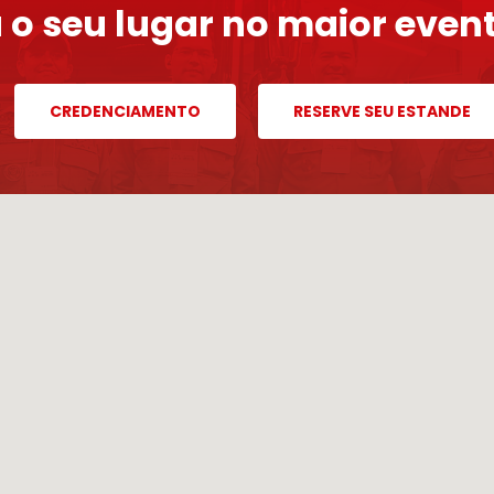
 o seu lugar no maior event
CREDENCIAMENTO
RESERVE SEU ESTANDE