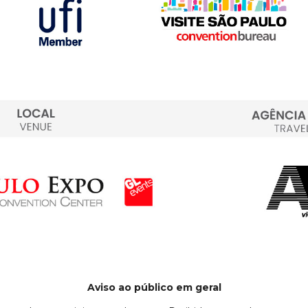
Aviso ao público em geral