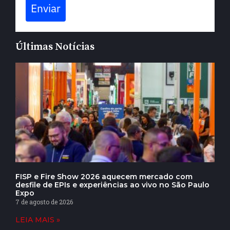
Enviar
Últimas Notícias
FISP e Fire Show 2026 aquecem mercado com
desfile de EPIs e experiências ao vivo no São Paulo
Expo
7 de agosto de 2026
LEIA MAIS »