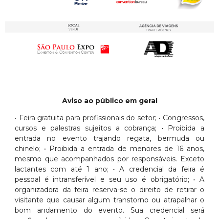
Aviso ao público em geral
• Feira gratuita para profissionais do setor; • Congressos,
cursos e palestras sujeitos a cobrança; • Proibida a
entrada no evento trajando regata, bermuda ou
chinelo; • Proibida a entrada de menores de 16 anos,
mesmo que acompanhados por responsáveis. Exceto
lactantes com até 1 ano; • A credencial da feira é
pessoal é intransferível e seu uso é obrigatório; • A
organizadora da feira reserva-se o direito de retirar o
visitante que causar algum transtorno ou atrapalhar o
bom andamento do evento. Sua credencial será