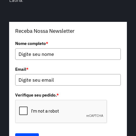
Latina.
Receba Nossa Newsletter
Nome completo
*
Email
*
Verifique seu pedido.
*