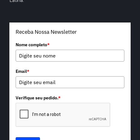
Latina.
Receba Nossa Newsletter
Nome completo
*
Email
*
Verifique seu pedido.
*