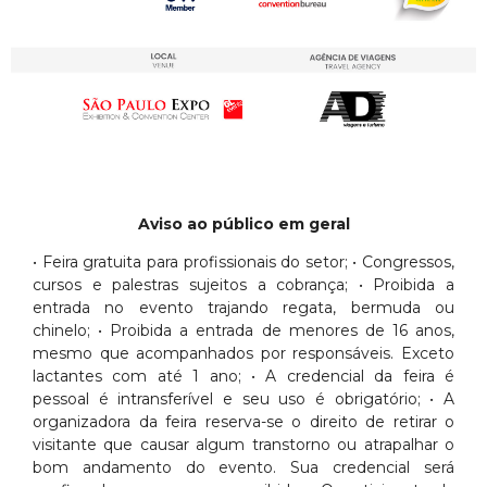
Aviso ao público em geral
• Feira gratuita para profissionais do setor; • Congressos,
cursos e palestras sujeitos a cobrança; • Proibida a
entrada no evento trajando regata, bermuda ou
chinelo; • Proibida a entrada de menores de 16 anos,
mesmo que acompanhados por responsáveis. Exceto
lactantes com até 1 ano; • A credencial da feira é
pessoal é intransferível e seu uso é obrigatório; • A
organizadora da feira reserva-se o direito de retirar o
visitante que causar algum transtorno ou atrapalhar o
bom andamento do evento. Sua credencial será