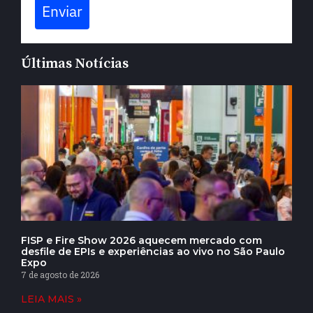
Enviar
Últimas Notícias
FISP e Fire Show 2026 aquecem mercado com
desfile de EPIs e experiências ao vivo no São Paulo
Expo
7 de agosto de 2026
LEIA MAIS »