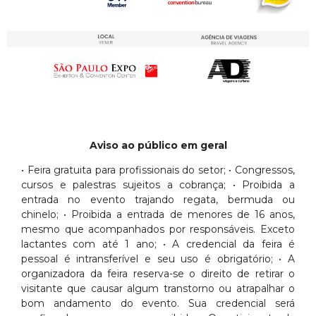
Aviso ao público em geral
• Feira gratuita para profissionais do setor; • Congressos,
cursos e palestras sujeitos a cobrança; • Proibida a
entrada no evento trajando regata, bermuda ou
chinelo; • Proibida a entrada de menores de 16 anos,
mesmo que acompanhados por responsáveis. Exceto
lactantes com até 1 ano; • A credencial da feira é
pessoal é intransferível e seu uso é obrigatório; • A
organizadora da feira reserva-se o direito de retirar o
visitante que causar algum transtorno ou atrapalhar o
bom andamento do evento. Sua credencial será