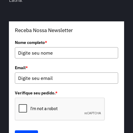
Latina.
Receba Nossa Newsletter
Nome completo
*
Email
*
Verifique seu pedido.
*