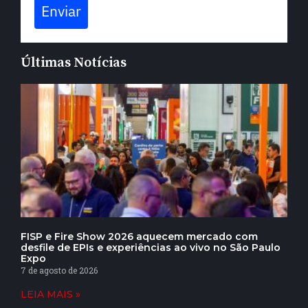
Enviar
Últimas Notícias
FISP e Fire Show 2026 aquecem mercado com
desfile de EPIs e experiências ao vivo no São Paulo
Expo
7 de agosto de 2026
LEIA MAIS »