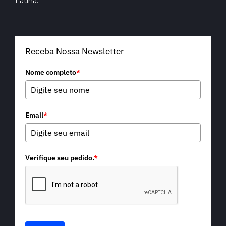
Latina.
Receba Nossa Newsletter
Nome completo
*
Email
*
Verifique seu pedido.
*