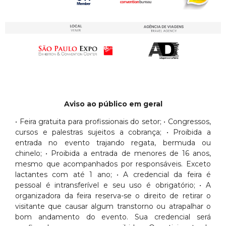
Aviso ao público em geral
• Feira gratuita para profissionais do setor; • Congressos,
cursos e palestras sujeitos a cobrança; • Proibida a
entrada no evento trajando regata, bermuda ou
chinelo; • Proibida a entrada de menores de 16 anos,
mesmo que acompanhados por responsáveis. Exceto
lactantes com até 1 ano; • A credencial da feira é
pessoal é intransferível e seu uso é obrigatório; • A
organizadora da feira reserva-se o direito de retirar o
visitante que causar algum transtorno ou atrapalhar o
bom andamento do evento. Sua credencial será