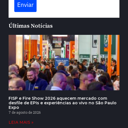
Enviar
Últimas Notícias
FISP e Fire Show 2026 aquecem mercado com
desfile de EPIs e experiências ao vivo no São Paulo
Expo
7 de agosto de 2026
LEIA MAIS »