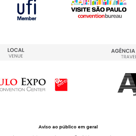
Aviso ao público em geral