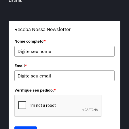
Latina.
Receba Nossa Newsletter
Nome completo
*
Email
*
Verifique seu pedido.
*