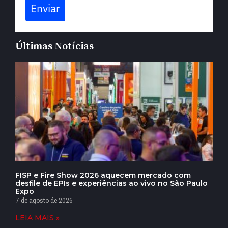
Enviar
Últimas Notícias
FISP e Fire Show 2026 aquecem mercado com
desfile de EPIs e experiências ao vivo no São Paulo
Expo
7 de agosto de 2026
LEIA MAIS »