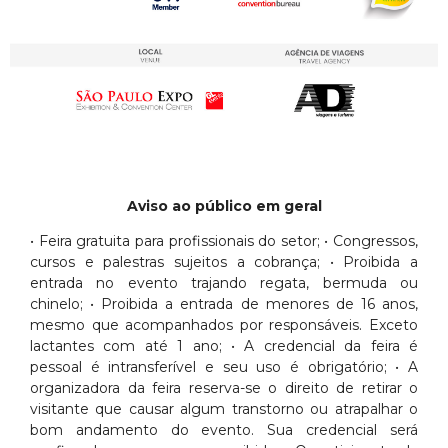
Aviso ao público em geral
• Feira gratuita para profissionais do setor; • Congressos,
cursos e palestras sujeitos a cobrança; • Proibida a
entrada no evento trajando regata, bermuda ou
chinelo; • Proibida a entrada de menores de 16 anos,
mesmo que acompanhados por responsáveis. Exceto
lactantes com até 1 ano; • A credencial da feira é
pessoal é intransferível e seu uso é obrigatório; • A
organizadora da feira reserva-se o direito de retirar o
visitante que causar algum transtorno ou atrapalhar o
bom andamento do evento. Sua credencial será