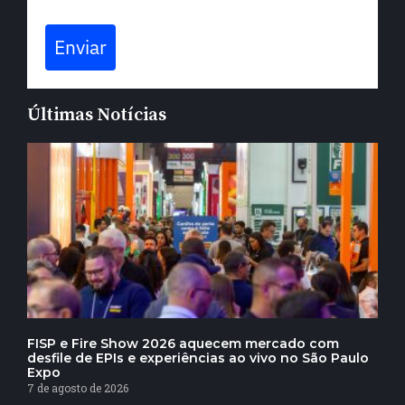
Enviar
Últimas Notícias
FISP e Fire Show 2026 aquecem mercado com
desfile de EPIs e experiências ao vivo no São Paulo
Expo
7 de agosto de 2026