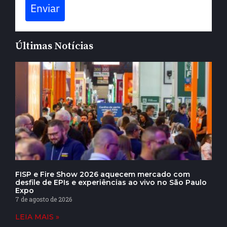
Enviar
Últimas Notícias
FISP e Fire Show 2026 aquecem mercado com
desfile de EPIs e experiências ao vivo no São Paulo
Expo
7 de agosto de 2026
LEIA MAIS »