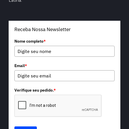
Latina.
Receba Nossa Newsletter
Nome completo
*
Email
*
Verifique seu pedido.
*