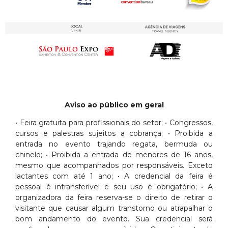
Aviso ao público em geral
• Feira gratuita para profissionais do setor; • Congressos,
cursos e palestras sujeitos a cobrança; • Proibida a
entrada no evento trajando regata, bermuda ou
chinelo; • Proibida a entrada de menores de 16 anos,
mesmo que acompanhados por responsáveis. Exceto
lactantes com até 1 ano; • A credencial da feira é
pessoal é intransferível e seu uso é obrigatório; • A
organizadora da feira reserva-se o direito de retirar o
visitante que causar algum transtorno ou atrapalhar o
bom andamento do evento. Sua credencial será