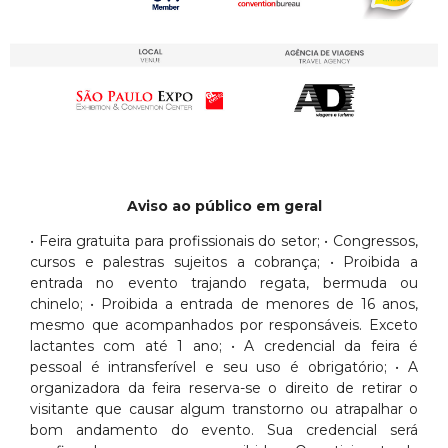
Aviso ao público em geral
• Feira gratuita para profissionais do setor; • Congressos,
cursos e palestras sujeitos a cobrança; • Proibida a
entrada no evento trajando regata, bermuda ou
chinelo; • Proibida a entrada de menores de 16 anos,
mesmo que acompanhados por responsáveis. Exceto
lactantes com até 1 ano; • A credencial da feira é
pessoal é intransferível e seu uso é obrigatório; • A
organizadora da feira reserva-se o direito de retirar o
visitante que causar algum transtorno ou atrapalhar o
bom andamento do evento. Sua credencial será