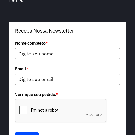
Latina.
Receba Nossa Newsletter
Nome completo
*
Email
*
Verifique seu pedido.
*