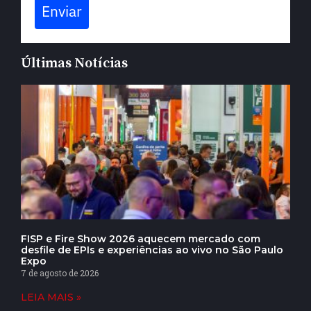
Enviar
Últimas Notícias
FISP e Fire Show 2026 aquecem mercado com
desfile de EPIs e experiências ao vivo no São Paulo
Expo
7 de agosto de 2026
LEIA MAIS »