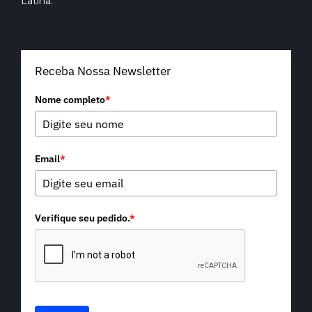
Latina.
Receba Nossa Newsletter
Nome completo
*
Email
*
Verifique seu pedido.
*