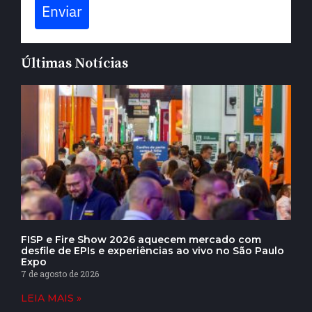
Enviar
Últimas Notícias
FISP e Fire Show 2026 aquecem mercado com
desfile de EPIs e experiências ao vivo no São Paulo
Expo
7 de agosto de 2026
LEIA MAIS »