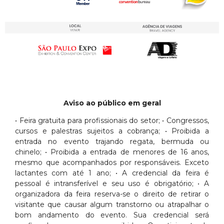
Aviso ao público em geral
• Feira gratuita para profissionais do setor; • Congressos,
cursos e palestras sujeitos a cobrança; • Proibida a
entrada no evento trajando regata, bermuda ou
chinelo; • Proibida a entrada de menores de 16 anos,
mesmo que acompanhados por responsáveis. Exceto
lactantes com até 1 ano; • A credencial da feira é
pessoal é intransferível e seu uso é obrigatório; • A
organizadora da feira reserva-se o direito de retirar o
visitante que causar algum transtorno ou atrapalhar o
bom andamento do evento. Sua credencial será