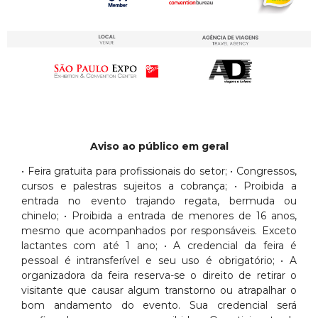
Aviso ao público em geral
• Feira gratuita para profissionais do setor; • Congressos,
cursos e palestras sujeitos a cobrança; • Proibida a
entrada no evento trajando regata, bermuda ou
chinelo; • Proibida a entrada de menores de 16 anos,
mesmo que acompanhados por responsáveis. Exceto
lactantes com até 1 ano; • A credencial da feira é
pessoal é intransferível e seu uso é obrigatório; • A
organizadora da feira reserva-se o direito de retirar o
visitante que causar algum transtorno ou atrapalhar o
bom andamento do evento. Sua credencial será