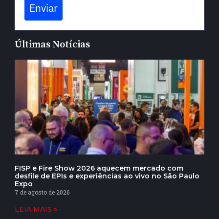
Enviar
Últimas Notícias
FISP e Fire Show 2026 aquecem mercado com
desfile de EPIs e experiências ao vivo no São Paulo
Expo
7 de agosto de 2026
LEIA MAIS »