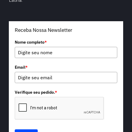
Latina.
Receba Nossa Newsletter
Nome completo
*
Email
*
Verifique seu pedido.
*