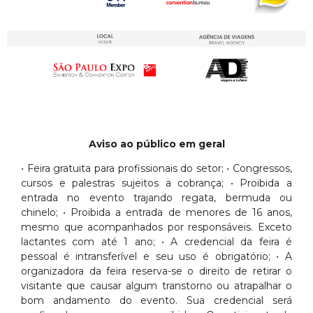
Aviso ao público em geral
• Feira gratuita para profissionais do setor; • Congressos,
cursos e palestras sujeitos a cobrança; • Proibida a
entrada no evento trajando regata, bermuda ou
chinelo; • Proibida a entrada de menores de 16 anos,
mesmo que acompanhados por responsáveis. Exceto
lactantes com até 1 ano; • A credencial da feira é
pessoal é intransferível e seu uso é obrigatório; • A
organizadora da feira reserva-se o direito de retirar o
visitante que causar algum transtorno ou atrapalhar o
bom andamento do evento. Sua credencial será