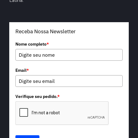
Latina.
Receba Nossa Newsletter
Nome completo
*
Email
*
Verifique seu pedido.
*