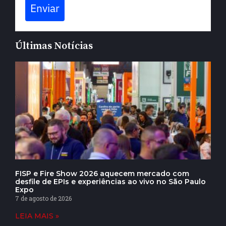
Enviar
Últimas Notícias
FISP e Fire Show 2026 aquecem mercado com
desfile de EPIs e experiências ao vivo no São Paulo
Expo
7 de agosto de 2026
LEIA MAIS »