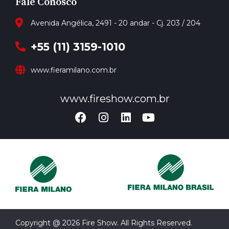
Fale Conosco
Avenida Angélica, 2491 - 20 andar - Cj. 203 / 204
+55 (11) 3159-1010
www.fieramilano.com.br
www.fireshow.com.br
Copyright @ 2026 Fire Show. All Rights Reserved.