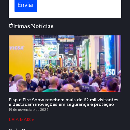
Enviar
Últimas Notícias
Fisp e Fire Show recebem mais de 62 mil visitantes
e destacam inovações em segurança e proteção
19 de novembro de 2024
LEIA MAIS »