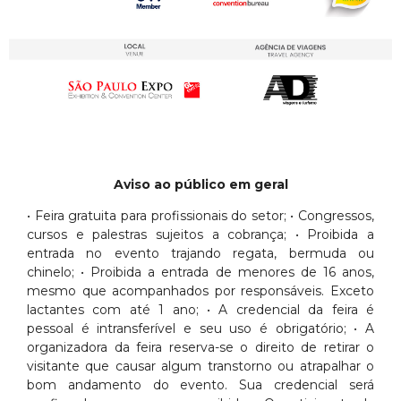
Aviso ao público em geral
• Feira gratuita para profissionais do setor; • Congressos,
cursos e palestras sujeitos a cobrança; • Proibida a
entrada no evento trajando regata, bermuda ou
chinelo; • Proibida a entrada de menores de 16 anos,
mesmo que acompanhados por responsáveis. Exceto
lactantes com até 1 ano; • A credencial da feira é
pessoal é intransferível e seu uso é obrigatório; • A
organizadora da feira reserva-se o direito de retirar o
visitante que causar algum transtorno ou atrapalhar o
bom andamento do evento. Sua credencial será