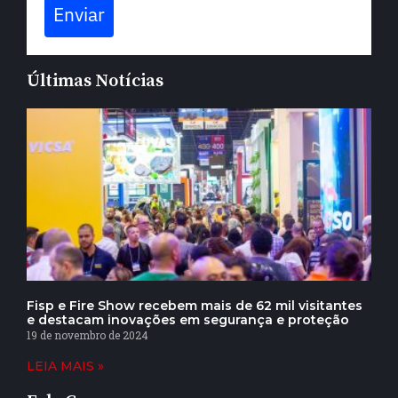
Enviar
Últimas Notícias
Fisp e Fire Show recebem mais de 62 mil visitantes
e destacam inovações em segurança e proteção
19 de novembro de 2024
LEIA MAIS »