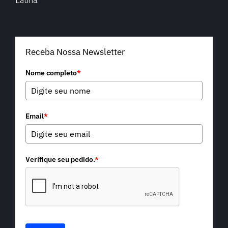
Latina.
Receba Nossa Newsletter
Nome completo
*
Email
*
Verifique seu pedido.
*