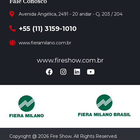
Fale Conosco
Avenida Angélica, 2491 - 20 andar - Cj. 203 / 204
+55 (11) 3159-1010
www.fieramilano.com.br
www.fireshow.com.br
Copyright @ 2026 Fire Show. All Rights Reserved.