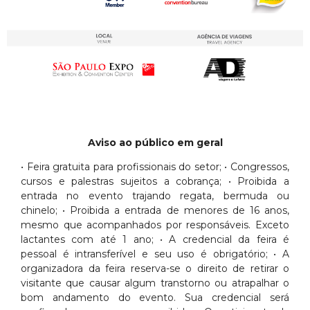
Aviso ao público em geral
• Feira gratuita para profissionais do setor; • Congressos,
cursos e palestras sujeitos a cobrança; • Proibida a
entrada no evento trajando regata, bermuda ou
chinelo; • Proibida a entrada de menores de 16 anos,
mesmo que acompanhados por responsáveis. Exceto
lactantes com até 1 ano; • A credencial da feira é
pessoal é intransferível e seu uso é obrigatório; • A
organizadora da feira reserva-se o direito de retirar o
visitante que causar algum transtorno ou atrapalhar o
bom andamento do evento. Sua credencial será