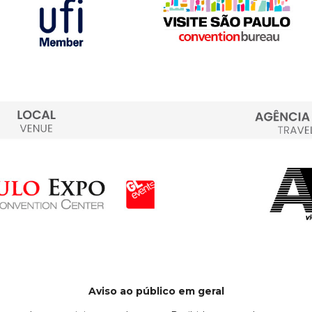
Aviso ao público em geral