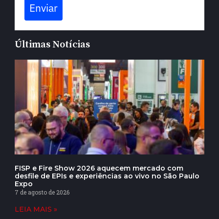
Enviar
Últimas Notícias
FISP e Fire Show 2026 aquecem mercado com
desfile de EPIs e experiências ao vivo no São Paulo
Expo
7 de agosto de 2026
LEIA MAIS »