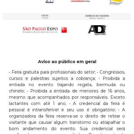
Aviso ao público em geral
• Feira gratuita para profissionais do setor; • Congressos,
cursos e palestras sujeitos a cobrança; • Proibida a
entrada no evento trajando regata, bermuda ou
chinelo; • Proibida a entrada de menores de 16 anos,
mesmo que acompanhados por responsáveis. Exceto
lactantes com até 1 ano; • A credencial da feira é
pessoal é intransferível e seu uso é obrigatório; • A
organizadora da feira reserva-se o direito de retirar o
visitante que causar algum transtorno ou atrapalhar o
bom andamento do evento. Sua credencial será