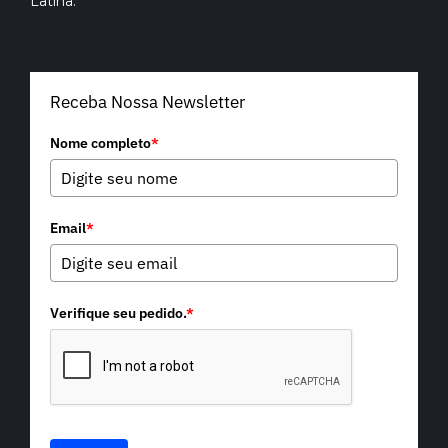
Latina.
Receba Nossa Newsletter
Nome completo
*
Email
*
Verifique seu pedido.
*