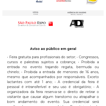
Aviso ao público em geral
• Feira gratuita para profissionais do setor; • Congressos,
cursos e palestras sujeitos a cobrança; • Proibida a
entrada no evento trajando regata, bermuda ou
chinelo; • Proibida a entrada de menores de 16 anos,
mesmo que acompanhados por responsáveis. Exceto
lactantes com até 1 ano; • A credencial da feira é
pessoal é intransferível e seu uso é obrigatório; • A
organizadora da feira reserva-se o direito de retirar o
visitante que causar algum transtorno ou atrapalhar o
bom andamento do evento. Sua credencial será