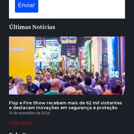
Enviar
Últimas Notícias
Fisp e Fire Show recebem mais de 62 mil visitantes
e destacam inovações em segurança e proteção
19 de novembro de 2024
LEIA MAIS »