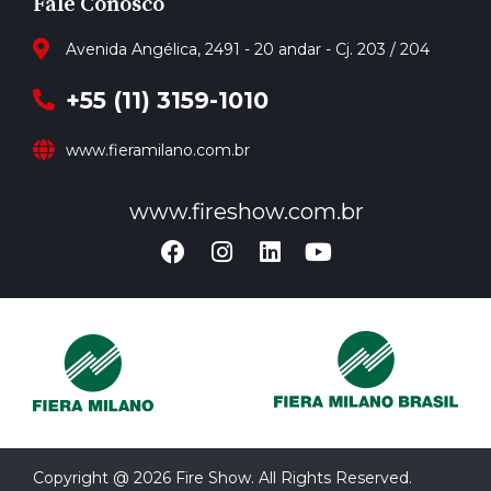
Fale Conosco
Avenida Angélica, 2491 - 20 andar - Cj. 203 / 204
+55 (11) 3159-1010
www.fieramilano.com.br
www.fireshow.com.br
Copyright @ 2026 Fire Show. All Rights Reserved.