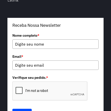
Latina.
Receba Nossa Newsletter
Nome completo
*
Email
*
Verifique seu pedido.
*