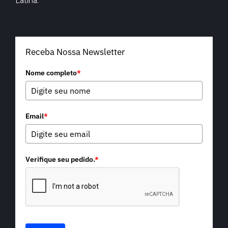
Latina.
Receba Nossa Newsletter
Nome completo
*
Email
*
Verifique seu pedido.
*