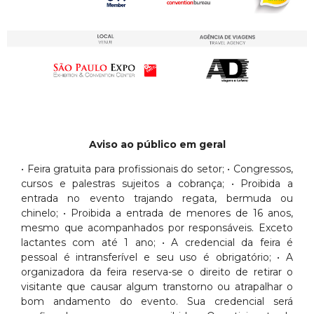
Aviso ao público em geral
• Feira gratuita para profissionais do setor; • Congressos,
cursos e palestras sujeitos a cobrança; • Proibida a
entrada no evento trajando regata, bermuda ou
chinelo; • Proibida a entrada de menores de 16 anos,
mesmo que acompanhados por responsáveis. Exceto
lactantes com até 1 ano; • A credencial da feira é
pessoal é intransferível e seu uso é obrigatório; • A
organizadora da feira reserva-se o direito de retirar o
visitante que causar algum transtorno ou atrapalhar o
bom andamento do evento. Sua credencial será