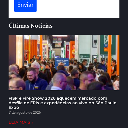
Enviar
Últimas Notícias
FISP e Fire Show 2026 aquecem mercado com
desfile de EPIs e experiências ao vivo no São Paulo
Expo
7 de agosto de 2026
LEIA MAIS »