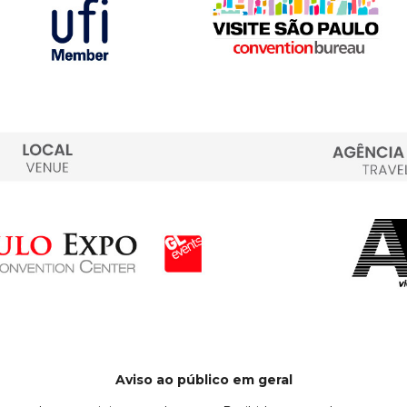
Aviso ao público em geral