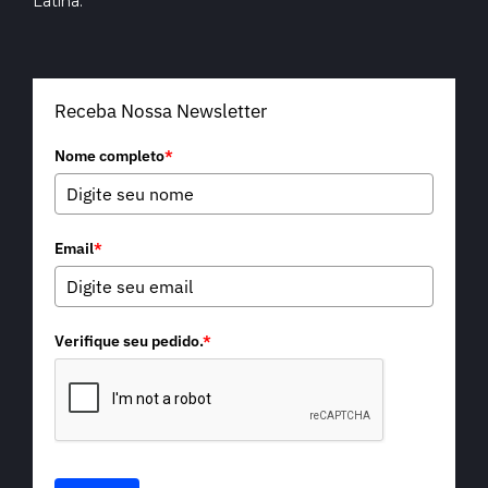
Latina.
Receba Nossa Newsletter
Nome completo
*
Email
*
Verifique seu pedido.
*