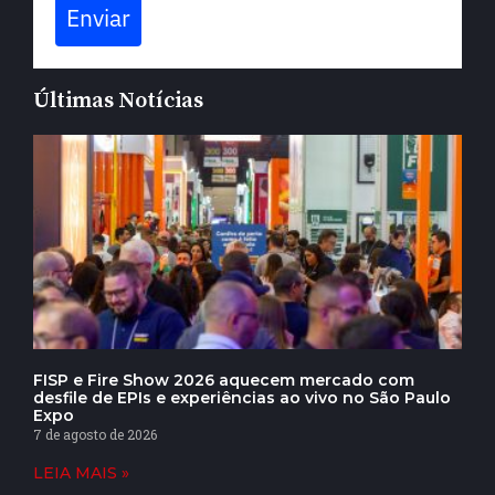
Enviar
Últimas Notícias
FISP e Fire Show 2026 aquecem mercado com
desfile de EPIs e experiências ao vivo no São Paulo
Expo
7 de agosto de 2026
LEIA MAIS »