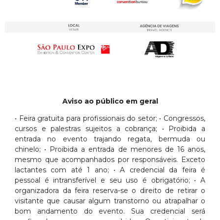
Aviso ao público em geral
• Feira gratuita para profissionais do setor; • Congressos,
cursos e palestras sujeitos a cobrança; • Proibida a
entrada no evento trajando regata, bermuda ou
chinelo; • Proibida a entrada de menores de 16 anos,
mesmo que acompanhados por responsáveis. Exceto
lactantes com até 1 ano; • A credencial da feira é
pessoal é intransferível e seu uso é obrigatório; • A
organizadora da feira reserva-se o direito de retirar o
visitante que causar algum transtorno ou atrapalhar o
bom andamento do evento. Sua credencial será