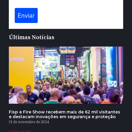
Enviar
Últimas Notícias
Fisp e Fire Show recebem mais de 62 mil visitantes
e destacam inovações em segurança e proteção
19 de novembro de 2024
LEIA MAIS »