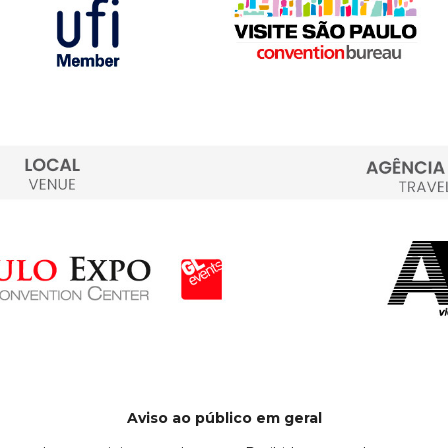
Aviso ao público em geral