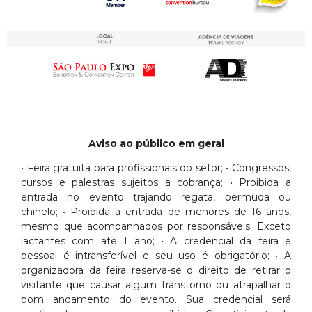
Aviso ao público em geral
• Feira gratuita para profissionais do setor; • Congressos,
cursos e palestras sujeitos a cobrança; • Proibida a
entrada no evento trajando regata, bermuda ou
chinelo; • Proibida a entrada de menores de 16 anos,
mesmo que acompanhados por responsáveis. Exceto
lactantes com até 1 ano; • A credencial da feira é
pessoal é intransferível e seu uso é obrigatório; • A
organizadora da feira reserva-se o direito de retirar o
visitante que causar algum transtorno ou atrapalhar o
bom andamento do evento. Sua credencial será