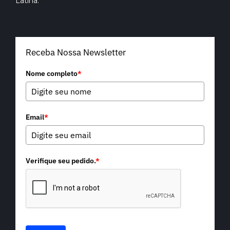
Latina.
Receba Nossa Newsletter
Nome completo
*
Email
*
Verifique seu pedido.
*