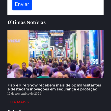
Enviar
Últimas Notícias
Fisp e Fire Show recebem mais de 62 mil visitantes
e destacam inovações em segurança e proteção
19 de novembro de 2024
LEIA MAIS »