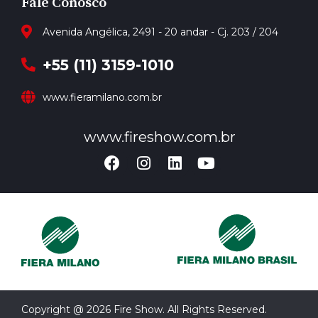
Fale Conosco
Avenida Angélica, 2491 - 20 andar - Cj. 203 / 204
+55 (11) 3159-1010
www.fieramilano.com.br
www.fireshow.com.br
Copyright @ 2026 Fire Show. All Rights Reserved.