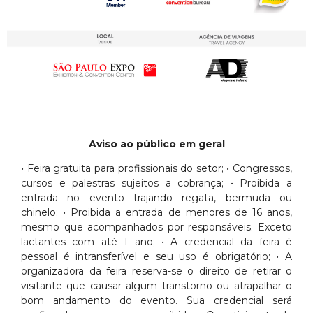
Aviso ao público em geral
• Feira gratuita para profissionais do setor; • Congressos,
cursos e palestras sujeitos a cobrança; • Proibida a
entrada no evento trajando regata, bermuda ou
chinelo; • Proibida a entrada de menores de 16 anos,
mesmo que acompanhados por responsáveis. Exceto
lactantes com até 1 ano; • A credencial da feira é
pessoal é intransferível e seu uso é obrigatório; • A
organizadora da feira reserva-se o direito de retirar o
visitante que causar algum transtorno ou atrapalhar o
bom andamento do evento. Sua credencial será