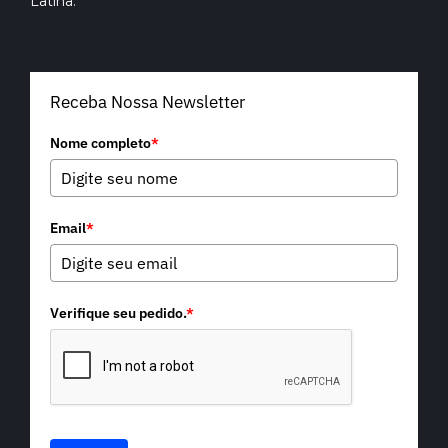
Latina.
Receba Nossa Newsletter
Nome completo
*
Email
*
Verifique seu pedido.
*