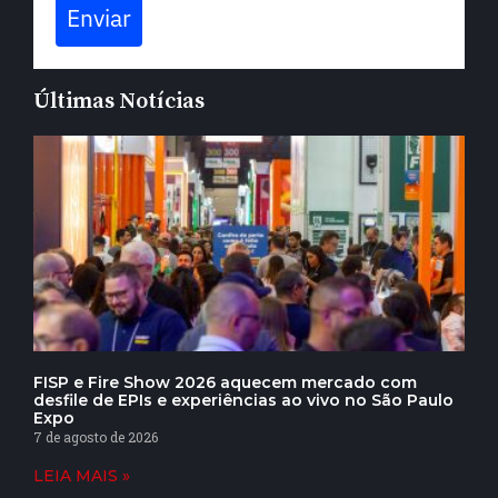
Enviar
Últimas Notícias
FISP e Fire Show 2026 aquecem mercado com
desfile de EPIs e experiências ao vivo no São Paulo
Expo
7 de agosto de 2026
LEIA MAIS »