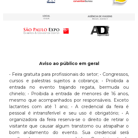
Aviso ao público em geral
• Feira gratuita para profissionais do setor; • Congressos,
cursos e palestras sujeitos a cobrança; • Proibida a
entrada no evento trajando regata, bermuda ou
chinelo; • Proibida a entrada de menores de 16 anos,
mesmo que acompanhados por responsáveis. Exceto
lactantes com até 1 ano; • A credencial da feira é
pessoal é intransferível e seu uso é obrigatório; • A
organizadora da feira reserva-se o direito de retirar o
visitante que causar algum transtorno ou atrapalhar o
bom andamento do evento. Sua credencial será