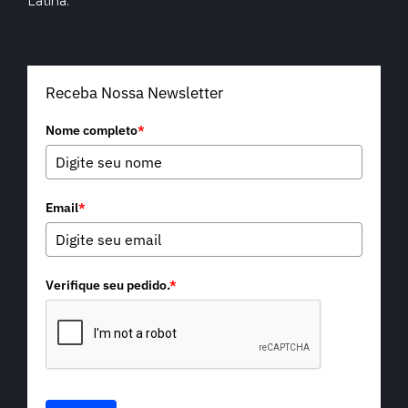
Latina.
Receba Nossa Newsletter
Nome completo
*
Email
*
Verifique seu pedido.
*