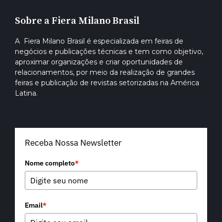
Sobre a Fiera Milano Brasil
A Fiera Milano Brasil é especializada em feiras de
negócios e publicações técnicas e tem como objetivo,
aproximar organizações e criar oportunidades de
relacionamentos, por meio da realização de grandes
feiras e publicação de revistas setorizadas na América
Latina.
Receba Nossa Newsletter
Nome completo
*
Email
*