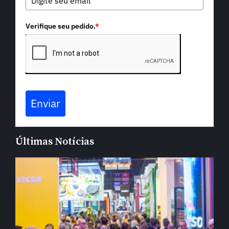
Verifique seu pedido.
*
Enviar
Últimas Notícias