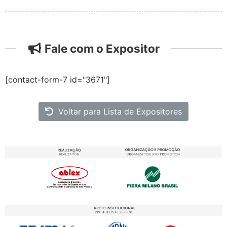
Fale com o Expositor
[contact-form-7 id="3671"]
Voltar para Lista de Expositores