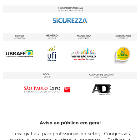
Aviso ao público em geral
• Feira gratuita para profissionais do setor; • Congressos,