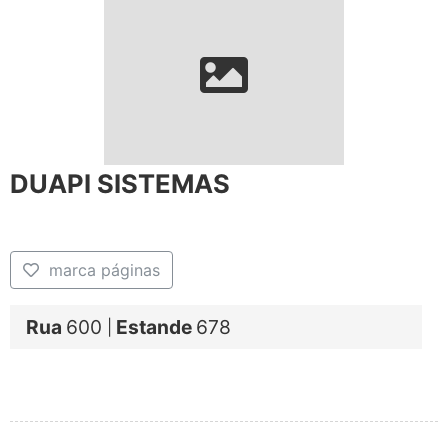
DUAPI SISTEMAS
marca páginas
Rua
600
Estande
678
|