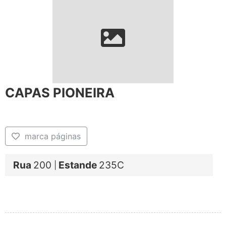
CAPAS PIONEIRA
marca páginas
Rua
200
Estande
235C
|