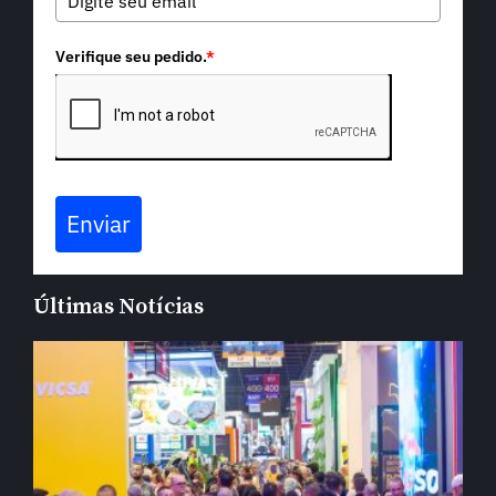
Verifique seu pedido.
*
Enviar
Últimas Notícias