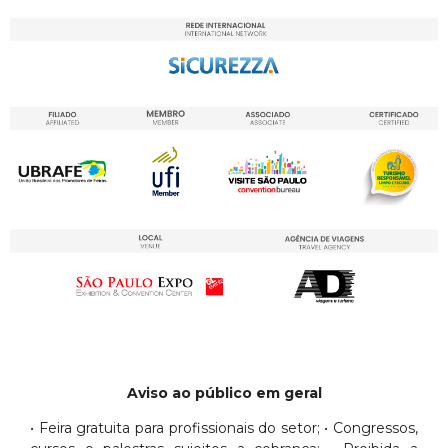
Aviso ao público em geral
• Feira gratuita para profissionais do setor; • Congressos,