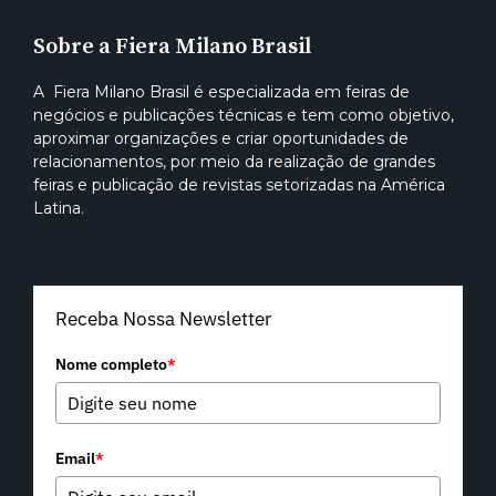
Sobre a Fiera Milano Brasil
A Fiera Milano Brasil é especializada em feiras de
negócios e publicações técnicas e tem como objetivo,
aproximar organizações e criar oportunidades de
relacionamentos, por meio da realização de grandes
feiras e publicação de revistas setorizadas na América
Latina.
Receba Nossa Newsletter
Nome completo
*
Email
*