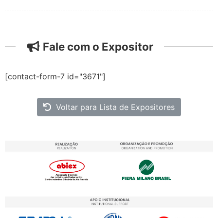
Fale com o Expositor
[contact-form-7 id="3671"]
Voltar para Lista de Expositores