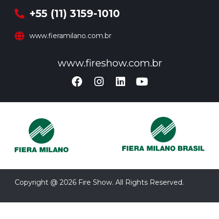
+55 (11) 3159-1010
www.fieramilano.com.br
www.fireshow.com.br
Copyright @ 2026 Fire Show. All Rights Reserved.