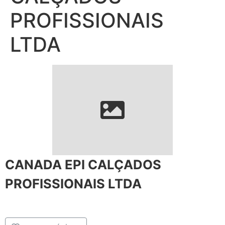
PROFISSIONAIS
LTDA
CANADA EPI CALÇADOS
PROFISSIONAIS LTDA