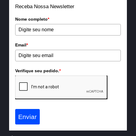
Receba Nossa Newsletter
Nome completo
*
Email
*
Verifique seu pedido.
*
Enviar