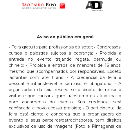
Aviso ao público em geral
• Feira gratuita para profissionais do setor; • Congressos,
cursos e palestras sujeitos a cobrança; • Proibida a
entrada no evento trajando regata, bermuda ou
chinelo; • Proibida a entrada de menores de 16 anos,
mesmo que acompanhados por responsáveis. Exceto
lactantes com até 1 ano; • A credencial da feira é
pessoal é intransferível e seu uso é obrigatório; • A
organizadora da feira reserva-se o direito de retirar o
visitante que causar algum transtorno ou atrapalhar o
bom andamento do evento. Sua credencial será
confiscada e novo acesso proibido; • O participante da
feira está ciente e concorda que a organizadora do
evento e seus parceiros/patrocinadores, tem direitos
exclusivos de uso de imagens (Foto e Filmagens) de