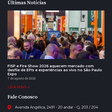
Últimas Notícias
FISP e Fire Show 2026 aquecem mercado com
desfile de EPIs e experiências ao vivo no São Paulo
Expo
7 de agosto de 2026
LEIA MAIS »
Fale Conosco
Avenida Angélica, 2491 - 20 andar - Cj. 203 / 204