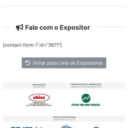
Fale com o Expositor
[contact-form-7 id="3671"]
Voltar para Lista de Expositores