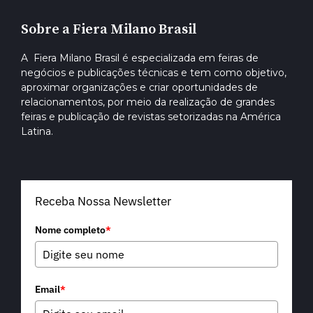
Sobre a Fiera Milano Brasil
A Fiera Milano Brasil é especializada em feiras de
negócios e publicações técnicas e tem como objetivo,
aproximar organizações e criar oportunidades de
relacionamentos, por meio da realização de grandes
feiras e publicação de revistas setorizadas na América
Latina.
Receba Nossa Newsletter
Nome completo
*
Email
*