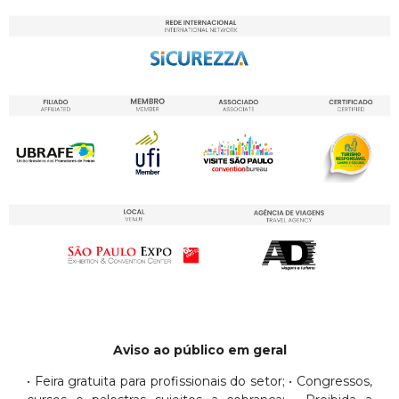
Aviso ao público em geral
• Feira gratuita para profissionais do setor; • Congressos,