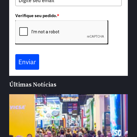
Verifique seu pedido.
*
Enviar
Últimas Notícias