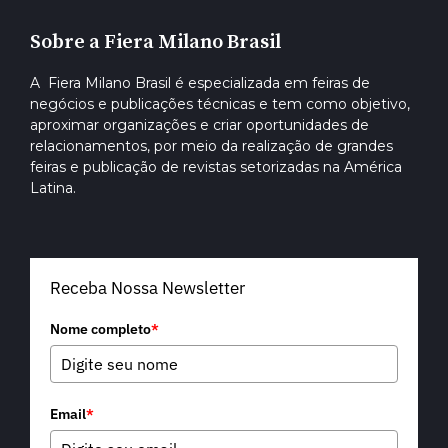
Sobre a Fiera Milano Brasil
A Fiera Milano Brasil é especializada em feiras de
negócios e publicações técnicas e tem como objetivo,
aproximar organizações e criar oportunidades de
relacionamentos, por meio da realização de grandes
feiras e publicação de revistas setorizadas na América
Latina.
Receba Nossa Newsletter
Nome completo
*
Email
*