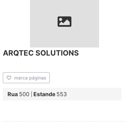
ARQTEC SOLUTIONS
marca páginas
Rua
500
Estande
553
|