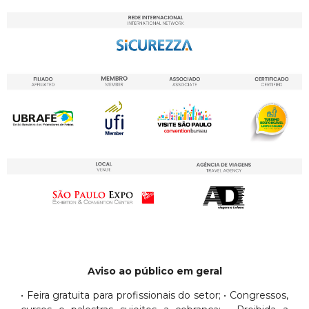
Aviso ao público em geral
• Feira gratuita para profissionais do setor; • Congressos,