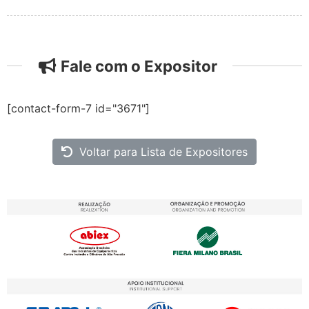
Fale com o Expositor
[contact-form-7 id="3671"]
Voltar para Lista de Expositores