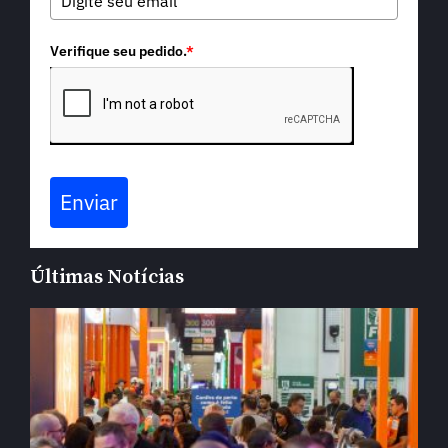
Verifique seu pedido.
*
Enviar
Últimas Notícias