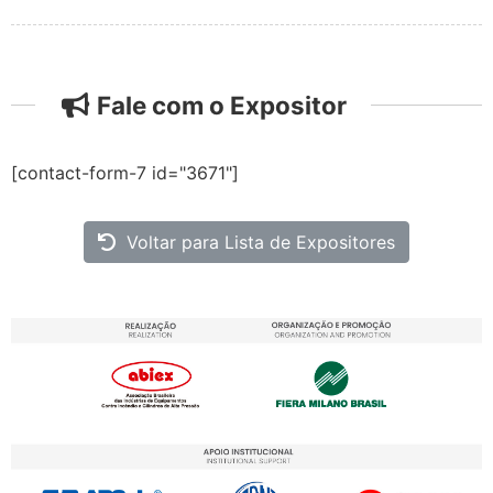
Fale com o Expositor
[contact-form-7 id="3671"]
Voltar para Lista de Expositores