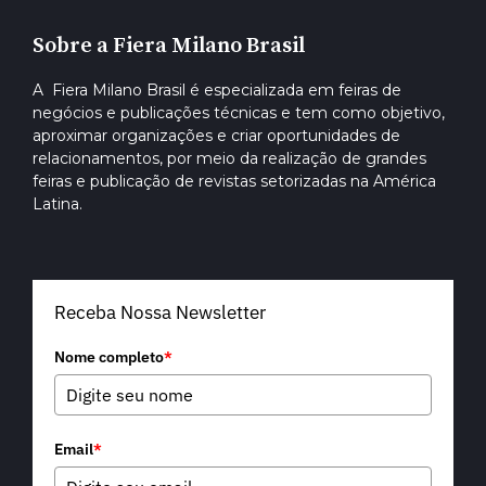
Sobre a Fiera Milano Brasil
A Fiera Milano Brasil é especializada em feiras de
negócios e publicações técnicas e tem como objetivo,
aproximar organizações e criar oportunidades de
relacionamentos, por meio da realização de grandes
feiras e publicação de revistas setorizadas na América
Latina.
Receba Nossa Newsletter
Nome completo
*
Email
*