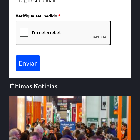
Verifique seu pedido.
*
Enviar
Últimas Notícias