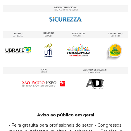
Aviso ao público em geral
• Feira gratuita para profissionais do setor; • Congressos,