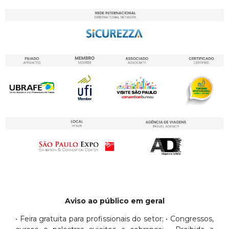
Aviso ao público em geral
• Feira gratuita para profissionais do setor; • Congressos,