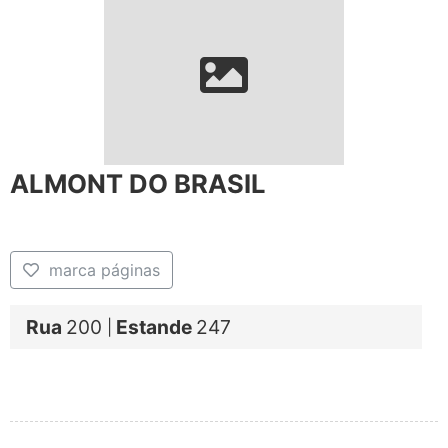
ALMONT DO BRASIL
marca páginas
Rua
200
Estande
247
|