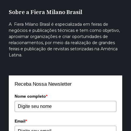
Sobre a Fiera Milano Brasil
A Fiera Milano Brasil é especializada em feiras de
negócios e publicações técnicas e tem como objetivo,
aproximar organizações e criar oportunidades de
relacionamentos, por meio da realização de grandes
feiras e publicação de revistas setorizadas na América
Latina.
Receba Nossa Newsletter
Nome completo
*
Email
*