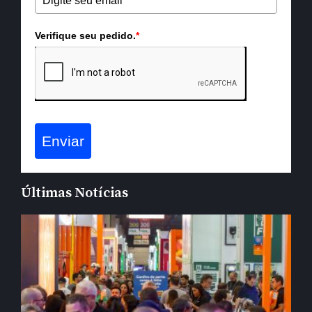
Verifique seu pedido.
*
Enviar
Últimas Notícias