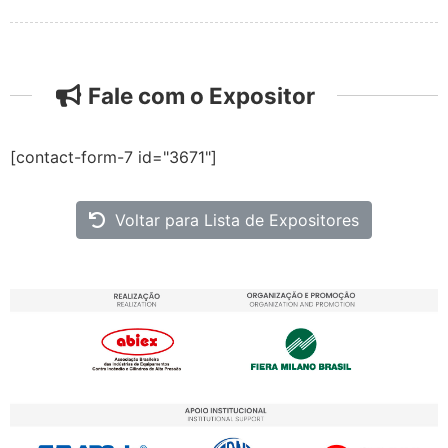
Fale com o Expositor
[contact-form-7 id="3671"]
Voltar para Lista de Expositores